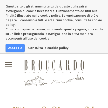
Questo sito o gli strumenti terzi da questo utilizzati si
avvalgono di cookie necessari al funzionamento ed utili alle
finalità illustrate nella cookie policy. Se vuoi saperne di più o
negare il consenso a tutti o ad alcuni cookie, consulta la cookie
policy.
Chiudendo questo banner, scorrendo questa pagina, cliccando
su un link o proseguendo la navigazione in altra maniera,
acconsenti all’uso dei cookie.
Consulta la cookie policy.