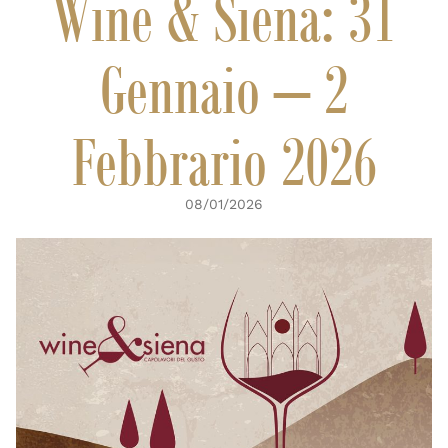
Wine & Siena: 31
Gennaio – 2
Febbrario 2026
08/01/2026