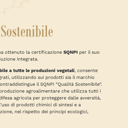
Sostenibile
a ottenuto la certificazione
SQNPI
per il suo
duzione integrata.
bile a tutte le produzioni vegetali
, consente
grati, utilizzando sui prodotti sia il marchio
ontraddistingue il SQNPI “Qualità Sostenibile”.
 produzione agroalimentare che utilizza tutti i
ifesa agricola per proteggere dalle avversità,
’uso di prodotti chimici di sintesi e a
ione, nel rispetto dei principi ecologici,