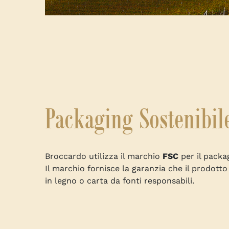
Packaging Sostenibil
Broccardo utilizza il marchio
FSC
per il packag
Il marchio fornisce la garanzia che il prodotto
in legno o carta da fonti responsabili.