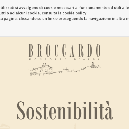
tilizzati si avvalgono di cookie necessari al funzionamento ed utili alle f
tti o ad alcuni cookie, consulta la cookie policy.
pagina, cliccando su un link o proseguendo la navigazione in altra ma
Sostenibilità