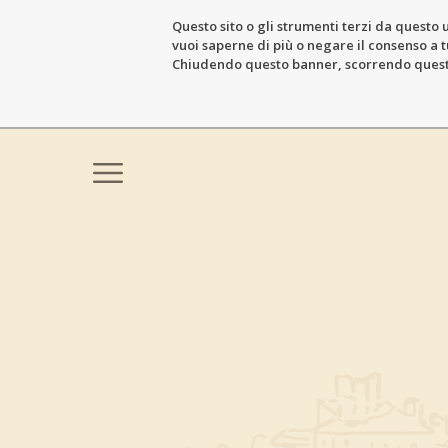
Questo sito o gli strumenti terzi da questo u
vuoi saperne di più o negare il consenso a tu
Chiudendo questo banner, scorrendo questa 