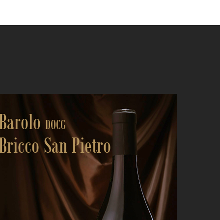
Barolo
DOCG
Bricco San Pietro