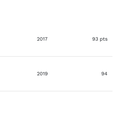
2017
93 pts
2019
94