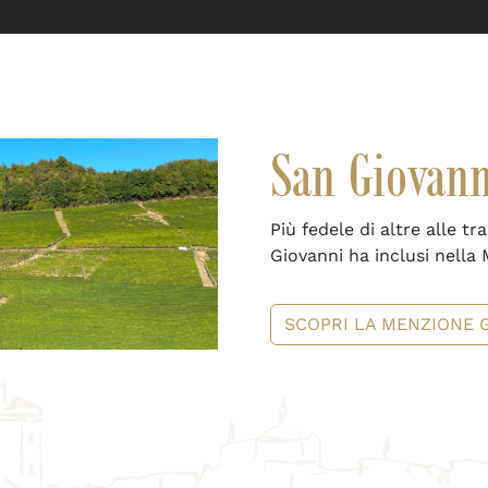
San Giovann
Più fedele di altre alle tr
Giovanni ha inclusi nella 
SCOPRI LA MENZIONE 