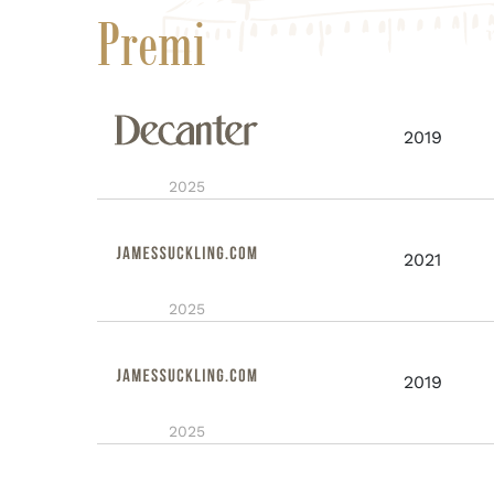
Premi
2019
2025
2021
2025
2019
2025