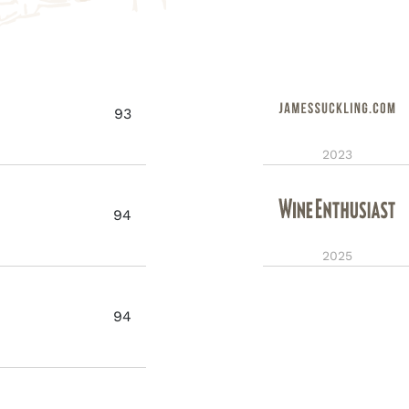
93
2023
94
2025
94