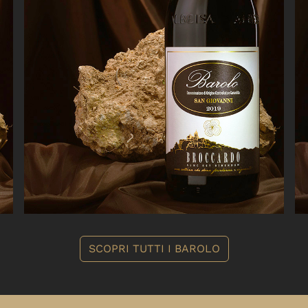
SCOPRI TUTTI I BAROLO