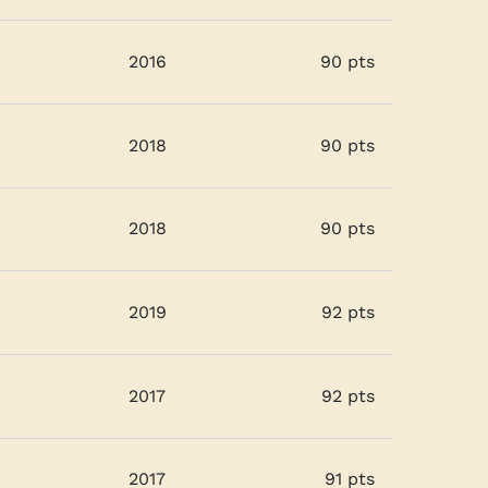
2016
90 pts
2018
90 pts
2018
90 pts
2019
92 pts
2017
92 pts
2017
91 pts