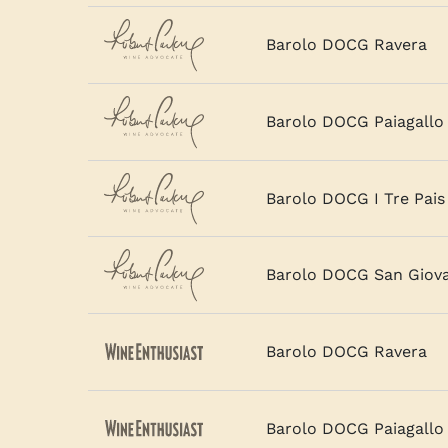
Barolo DOCG Ravera
Barolo DOCG Paiagallo 
Barolo DOCG I Tre Pais
Barolo DOCG San Giov
Barolo DOCG Ravera
Barolo DOCG Paiagallo 