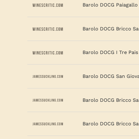
Barolo DOCG Paiagallo 
Barolo DOCG Bricco Sa
Barolo DOCG I Tre Pais
Barolo DOCG San Giov
Barolo DOCG Bricco Sa
Barolo DOCG Bricco Sa