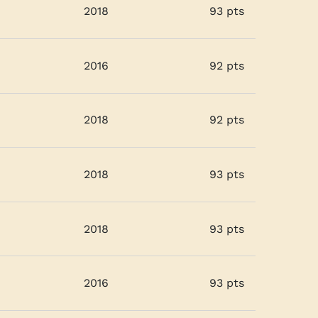
2018
93 pts
2016
92 pts
2018
92 pts
2018
93 pts
2018
93 pts
2016
93 pts