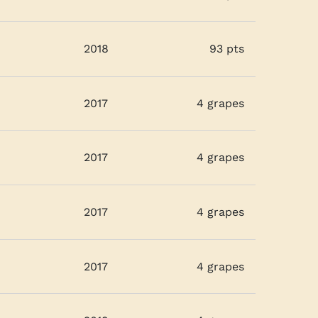
2018
93 pts
2017
4 grapes
2017
4 grapes
2017
4 grapes
2017
4 grapes