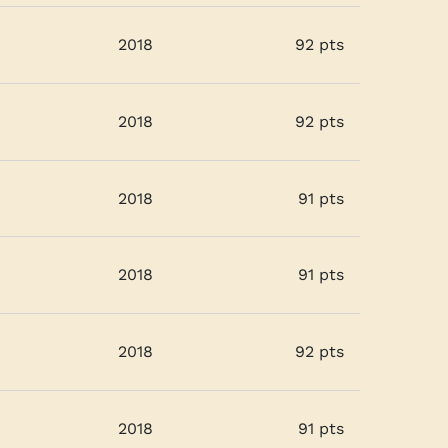
2018
92 pts
2018
92 pts
2018
91 pts
2018
91 pts
2018
92 pts
2018
91 pts