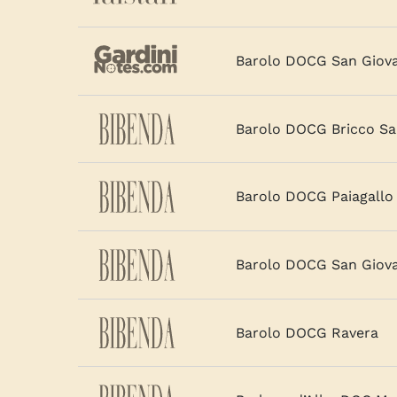
Barolo DOCG San Giov
Barolo DOCG Bricco Sa
Barolo DOCG Paiagallo 
Barolo DOCG San Giov
Barolo DOCG Ravera