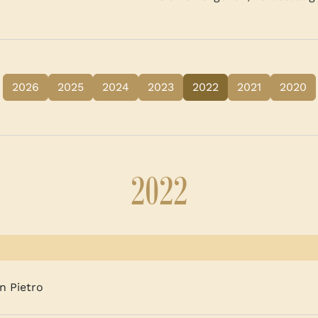
2026
2025
2024
2023
2022
2021
2020
2022
n Pietro