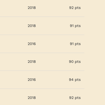
2018
92 pts
2018
91 pts
2016
91 pts
2018
90 pts
2016
94 pts
2018
92 pts