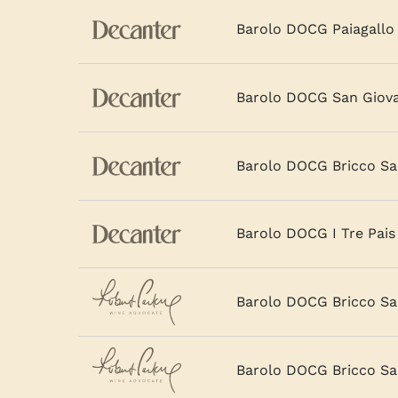
Barolo DOCG Paiagallo 
Barolo DOCG San Giov
Barolo DOCG Bricco Sa
Barolo DOCG I Tre Pais
Barolo DOCG Bricco Sa
Barolo DOCG Bricco Sa