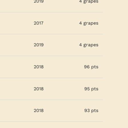
2019
4 grapes
2017
4 grapes
2019
4 grapes
2018
96 pts
2018
95 pts
2018
93 pts